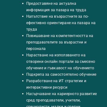
Предоставяне на актуална
информация за пазара на труда
Напътствие на възрастните за по-
ефективно ориентиране на пазара на
труда
Повишаване на компетентността на
преподавателите за възрастни и
персонала
Нарастване на използването на
отворени онлайн портали за смесено
обучение и гъвкавост на обучението
Подкрепа за самостоятелно обучение
Разработване на ИТ стратегии и
интерактивни ресурси
Насърчаване на кариерното развитие
сред преподаватели, учители,
специалисти, малки и средни