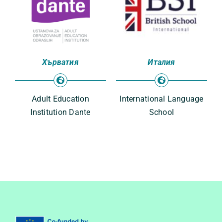
Хърватия
Италия
Adult Education
International Language
Institution Dante
School