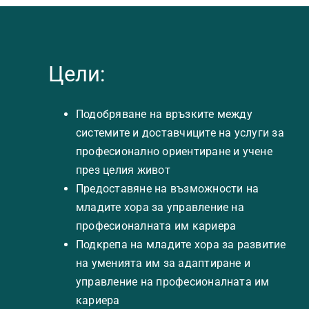
Цели:
Подобряване на връзките между
системите и доставчиците на услуги за
професионално ориентиране и учене
през целия живот
Предоставяне на възможности на
младите хора за управление на
професионалната им кариера
Подкрепа на младите хора за развитие
на уменията им за адаптиране и
управление на професионалната им
кариера