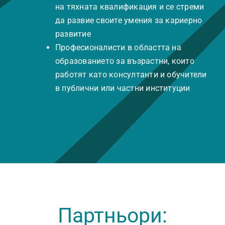
на тяхната квалификация и се стреми
да развие своите умения за кариерно
развитие
Професионалисти в областта на
образованието за възрастни, които
работят като консултанти и обучители
в публични или частни институции
Партньори: