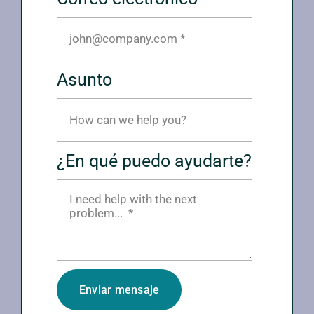
Asunto
¿En qué puedo ayudarte?
Enviar mensaje