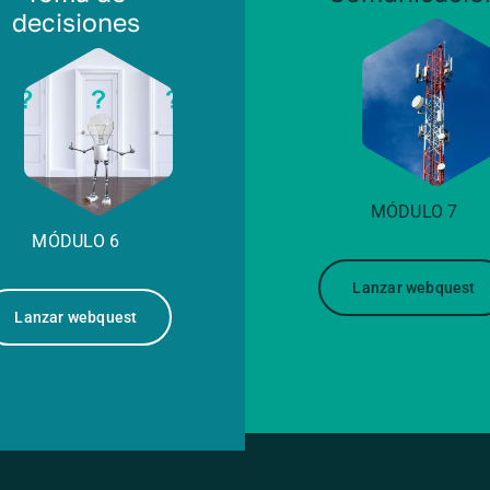
decisiones
MÓDULO 7
MÓDULO 6
Lanzar webquest
Lanzar webquest