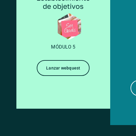
de objetivos
MÓDULO 5
Lanzar webquest